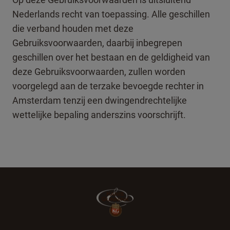
Nederlands recht van toepassing. Alle geschillen
die verband houden met deze
Gebruiksvoorwaarden, daarbij inbegrepen
geschillen over het bestaan en de geldigheid van
deze Gebruiksvoorwaarden, zullen worden
voorgelegd aan de terzake bevoegde rechter in
Amsterdam tenzij een dwingendrechtelijke
wettelijke bepaling anderszins voorschrijft.