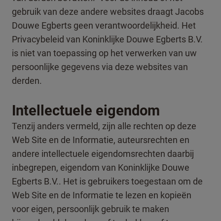
gebruik van deze andere websites draagt Jacobs
Douwe Egberts geen verantwoordelijkheid. Het
Privacybeleid van Koninklijke Douwe Egberts B.V.
is niet van toepassing op het verwerken van uw
persoonlijke gegevens via deze websites van
derden.
Intellectuele eigendom
Tenzij anders vermeld, zijn alle rechten op deze
Web Site en de Informatie, auteursrechten en
andere intellectuele eigendomsrechten daarbij
inbegrepen, eigendom van Koninklijke Douwe
Egberts B.V.. Het is gebruikers toegestaan om de
Web Site en de Informatie te lezen en kopieën
voor eigen, persoonlijk gebruik te maken