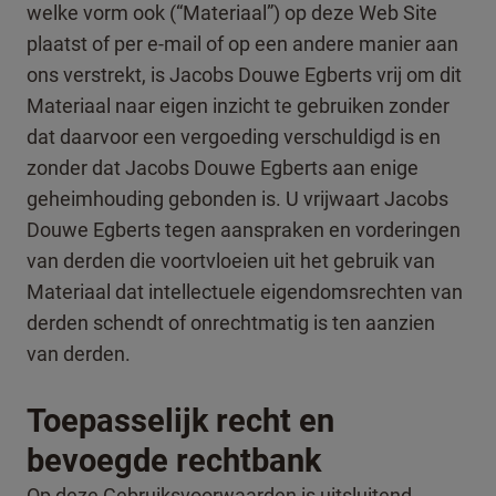
welke vorm ook (“Materiaal”) op deze Web Site
plaatst of per e-mail of op een andere manier aan
ons verstrekt, is Jacobs Douwe Egberts vrij om dit
Materiaal naar eigen inzicht te gebruiken zonder
dat daarvoor een vergoeding verschuldigd is en
zonder dat Jacobs Douwe Egberts aan enige
geheimhouding gebonden is. U vrijwaart Jacobs
Douwe Egberts tegen aanspraken en vorderingen
van derden die voortvloeien uit het gebruik van
Materiaal dat intellectuele eigendomsrechten van
derden schendt of onrechtmatig is ten aanzien
van derden.
Toepasselijk recht en
bevoegde rechtbank
Op deze Gebruiksvoorwaarden is uitsluitend