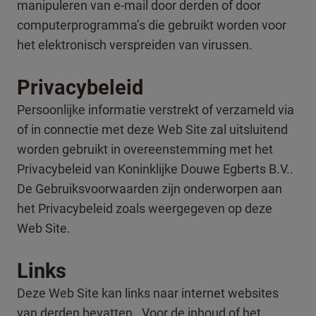
manipuleren van e-mail door derden of door
computerprogramma’s die gebruikt worden voor
het elektronisch verspreiden van virussen.
Privacybeleid
Persoonlijke informatie verstrekt of verzameld via
of in connectie met deze Web Site zal uitsluitend
worden gebruikt in overeenstemming met het
Privacybeleid van Koninklijke Douwe Egberts B.V..
De Gebruiksvoorwaarden zijn onderworpen aan
het Privacybeleid zoals weergegeven op deze
Web Site.
Links
Deze Web Site kan links naar internet websites
van derden bevatten. Voor de inhoud of het