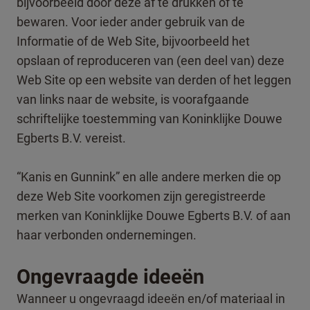
bijvoorbeeld door deze af te drukken of te
bewaren. Voor ieder ander gebruik van de
Informatie of de Web Site, bijvoorbeeld het
opslaan of reproduceren van (een deel van) deze
Web Site op een website van derden of het leggen
van links naar de website, is voorafgaande
schriftelijke toestemming van Koninklijke Douwe
Egberts B.V. vereist.
“Kanis en Gunnink” en alle andere merken die op
deze Web Site voorkomen zijn geregistreerde
merken van Koninklijke Douwe Egberts B.V. of aan
haar verbonden ondernemingen.
Ongevraagde ideeën
Wanneer u ongevraagd ideeën en/of materiaal in