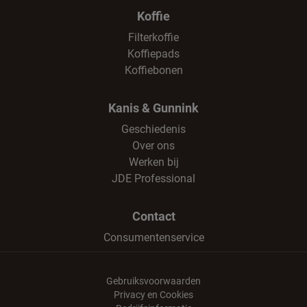
Koffie
Filterkoffie
Koffiepads
Koffiebonen
Kanis & Gunnink
Geschiedenis
Over ons
Werken bij
JDE Professional
Contact
Consumentenservice
Gebruiksvoorwaarden
Privacy en Cookies