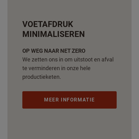
VOETAFDRUK
MINIMALISEREN
OP WEG NAAR NET ZERO
We zetten ons in om uitstoot en afval
te verminderen in onze hele
productieketen.
MEER INFORMATIE