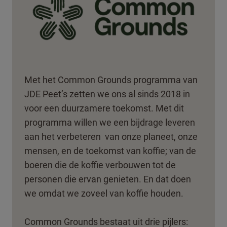
Met het Common Grounds programma van
JDE Peet’s zetten we ons al sinds 2018 in
voor een duurzamere toekomst. Met dit
programma willen we een bijdrage leveren
aan het verbeteren van onze planeet, onze
mensen, en de toekomst van koffie; van de
boeren die de koffie verbouwen tot de
personen die ervan genieten. En dat doen
we omdat we zoveel van koffie houden. ​
Common Grounds bestaat uit drie pijlers: