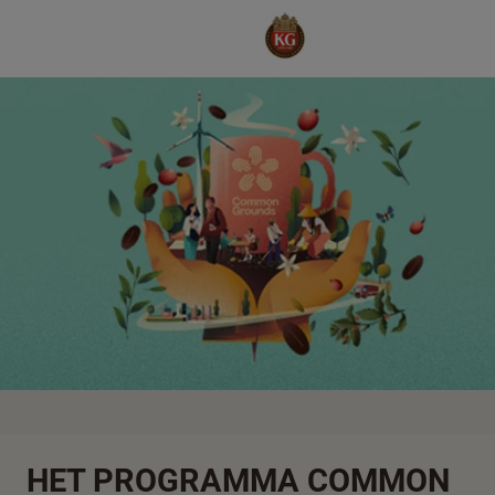
HET PROGRAMMA COMMON