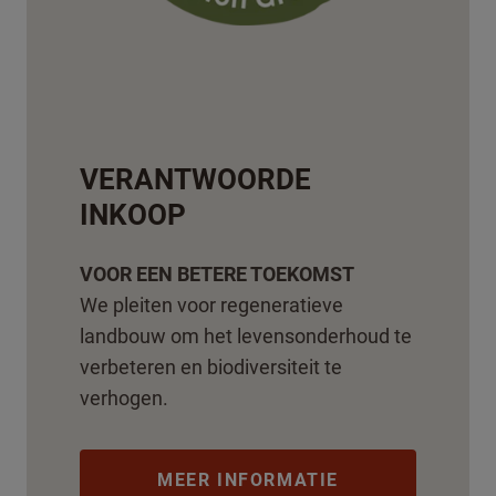
VERANTWOORDE
INKOOP
VOOR EEN BETERE TOEKOMST
We pleiten voor regeneratieve
landbouw om het levensonderhoud te
verbeteren en biodiversiteit te
verhogen.
MEER INFORMATIE