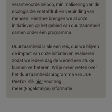
verantwoorde inkoop, minimalisering van de
ecologische voetafdruk en verbinding van
mensen. Hiermee brengen we al onze
initiatieven op het gebied van duurzaamheid
samen onder één programma.​​
​Duurzaamheid is als een reis, dus we blijven
de impact van onze initiatieven evalueren
zodat we iedere dag de wereld een stukje
kunnen verbeteren. Wil je meer weten over
het duurzaamheidsprogramma van JDE
Peet’s? Klik
hier
voor nog
meer (Engelstalige) informatie.