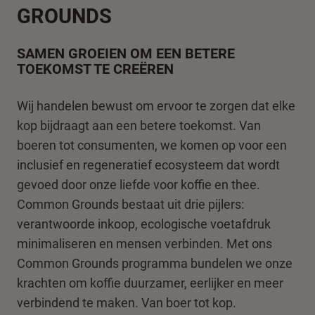
GROUNDS
SAMEN GROEIEN OM EEN BETERE
TOEKOMST TE CREËREN
Wij handelen bewust om ervoor te zorgen dat elke
kop bijdraagt aan een betere toekomst. Van
boeren tot consumenten, we komen op voor een
inclusief en regeneratief ecosysteem dat wordt
gevoed door onze liefde voor koffie en thee.
Common Grounds bestaat uit drie pijlers:
verantwoorde inkoop, ecologische voetafdruk
minimaliseren en mensen verbinden. Met ons
Common Grounds programma bundelen we onze
krachten om koffie duurzamer, eerlijker en meer
verbindend te maken. Van boer tot kop.