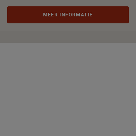
MEER INFORMATIE