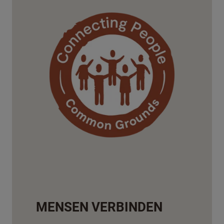
MENSEN VERBINDEN