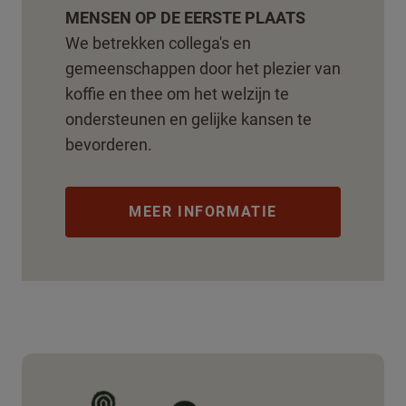
MENSEN OP DE EERSTE PLAATS
We betrekken collega's en
gemeenschappen door het plezier van
koffie en thee om het welzijn te
ondersteunen en gelijke kansen te
bevorderen.
MEER INFORMATIE