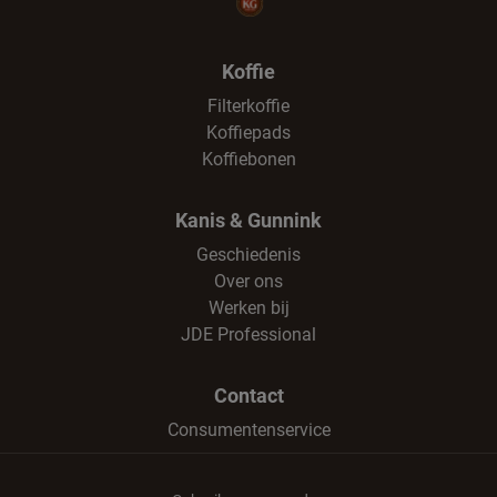
Koffie
Filterkoffie
Koffiepads
Koffiebonen
Kanis & Gunnink
Geschiedenis
Over ons
Werken bij
JDE Professional
Contact
Consumentenservice