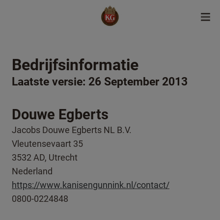
Bedrijfsinformatie
Laatste versie: 26 September 2013
Douwe Egberts
Jacobs Douwe Egberts NL B.V.
Vleutensevaart 35
3532 AD, Utrecht
Nederland
https://www.kanisengunnink.nl/contact/
0800-0224848