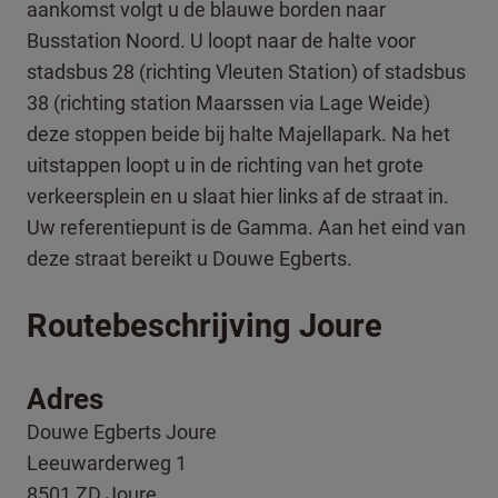
aankomst volgt u de blauwe borden naar
Busstation Noord. U loopt naar de halte voor
stadsbus 28 (richting Vleuten Station) of stadsbus
38 (richting station Maarssen via Lage Weide)
deze stoppen beide bij halte Majellapark. Na het
uitstappen loopt u in de richting van het grote
verkeersplein en u slaat hier links af de straat in.
Uw referentiepunt is de Gamma. Aan het eind van
deze straat bereikt u Douwe Egberts.
Routebeschrijving Joure
Adres
Douwe Egberts Joure
Leeuwarderweg 1
8501 ZD Joure