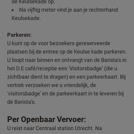
de Keulsekade op.
Na vijftig meter vind je aan je rechterhand
Keulsekade.
Parkeren:
U kunt op de voor bezoekers gereserveerde
plaatsen bij de entree op de Keulse kade parkeren.
U loopt naar binnen en ontvangt van de Barista’s in
het D.E café/receptie een 'Visitorsbadge' (die u
zichtbaar dient te dragen) en een parkeerkaart. Bij
vertrek verzoeken we u vriendelijk, de
'visitorsbadge' en de parkeerkaart in te leveren bij
de Barista’s.
Per Openbaar Vervoer:
U reist naar Centraal station Utrecht. Na