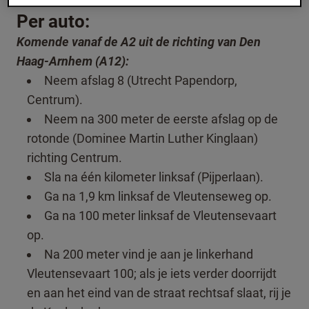
Per auto:
Komende vanaf de A2 uit de richting van Den
Haag-Arnhem (A12):
Neem afslag 8 (Utrecht Papendorp,
Centrum).
Neem na 300 meter de eerste afslag op de
rotonde (Dominee Martin Luther Kinglaan)
richting Centrum.
Sla na één kilometer linksaf (Pijperlaan).
Ga na 1,9 km linksaf de Vleutenseweg op.
Ga na 100 meter linksaf de Vleutensevaart
op.
Na 200 meter vind je aan je linkerhand
Vleutensevaart 100; als je iets verder doorrijdt
en aan het eind van de straat rechtsaf slaat, rij je