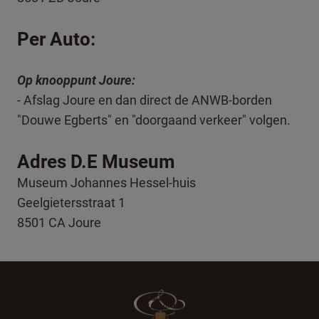
Per Auto:
Op knooppunt Joure:
- Afslag Joure en dan direct de ANWB-borden
"Douwe Egberts" en "doorgaand verkeer" volgen.
Adres D.E Museum
Museum Johannes Hessel-huis
Geelgietersstraat 1
8501 CA Joure