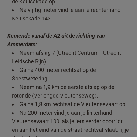
de Keulsekade op.
Na vijftig meter vind je aan je rechterhand
Keulsekade 143.
Komende vanaf de A2 uit de richting van
Amsterdam:
Neem afslag 7 (Utrecht Centrum—Utrecht
Leidsche Rijn).
Ga na 400 meter rechtsaf op de
Soestwetering.
Neem na 1,9 km de eerste afslag op de
rotonde (Verlengde Vleutenseweg).
Ga na 1,8 km rechtsaf de Vleutensevaart op.
Na 200 meter vind je aan je linkerhand
Vleutensevaart 100; als je iets verder doorrijdt
en aan het eind van de straat rechtsaf slaat, rij je